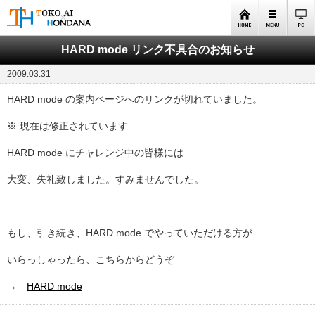
HARD mode リンク不具合のお知らせ
2009.03.31
HARD mode の案内ページへのリンクが切れていました。
※ 現在は修正されています
HARD mode にチャレンジ中の皆様には
大変、失礼致しました。すみませんでした。
もし、引き続き、HARD mode でやっていただける方が
いらっしゃったら、こちらからどうぞ
→
HARD mode